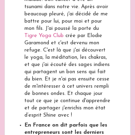
tsunami dans notre vie. Après avoir
beaucoup pleuré, j'ai décidé de me
battre pour lui, pour moi et pour
mon fils. J'ai poussé la porte du
Tigre Yoga Club
crée par Elodie
Garamond et c'est devenu mon
refuge. C'est là que j'ai découvert
le yoga, la méditation, les chakras,
et que j'ai écouté des sages indiens
qui partagent un bon sens qui fait
du bien. Et je n'ai pas ensuite cesse
de m'intéresser à cet univers rempli
de bonnes ondes. Et chaque jour
tout ce que je continue d'apprendre
et de partager j'enrichis mon état
d’esprit Shine avec !
En France on dit parfois que les
entrepreneurs sont les derniers