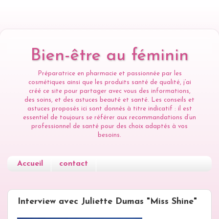
Bien-être au féminin
Préparatrice en pharmacie et passionnée par les
cosmétiques ainsi que les produits santé de qualité, j’ai
créé ce site pour partager avec vous des informations,
des soins, et des astuces beauté et santé. Les conseils et
astuces proposés ici sont donnés à titre indicatif : il est
essentiel de toujours se référer aux recommandations d’un
professionnel de santé pour des choix adaptés à vos
besoins.
Accueil
contact
JEUDI 28 AVRIL 2016
Interview avec Juliette Dumas "Miss Shine"