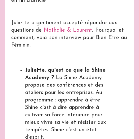
en fin d'article
Juliette a gentiment accepté répondre aux
questions de
Nathalie & Laurent
, Pourquoi et
comment, voici son interview pour Bien Etre au
Féminin.
Juliette, qu'est ce que la Shine
Academy ?
La Shine Academy
propose des conférences et des
ateliers pour les entreprises. Au
programme : apprendre à être
Shine c'est à dire apprendre à
cultiver sa force intérieure pour
mieux vivre sa vie et résister aux
tempêtes. Shine c'est un état
d'esprit.