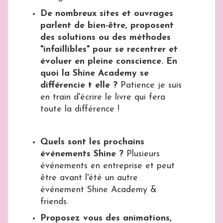
De nombreux sites et ouvrages
parlent de bien-être, proposent
des solutions ou des méthodes
"infaillibles" pour se recentrer et
évoluer en pleine conscience. En
quoi la Shine Academy se
différencie t elle ?
Patience je suis
en train d'écrire le livre qui fera
toute la différence !
Quels sont les prochains
événements Shine ?
Plusieurs
événements en entreprise et peut
être avant l'été un autre
événement Shine Academy &
friends.
Proposez vous des animations,