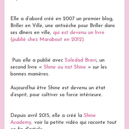
Elle a d’abord créé en 2007 un premier blog,
Briller en Ville, une antisèche pour Briller dans
ses dîners en ville,
qui est devenu un livre
(publié chez Marabout en 2012).
Puis elle a publié avec
Soledad Bravi
, un
second livre «
Shine ou not Shine
» sur les
bonnes manières.
Aujourd’hui être Shine est devenu un état
d’esprit, pour cultiver sa force intérieure.
Depuis avril 2015, elle a créé la
Shine
Academy,
voir la petite vidéo qui raconte tout