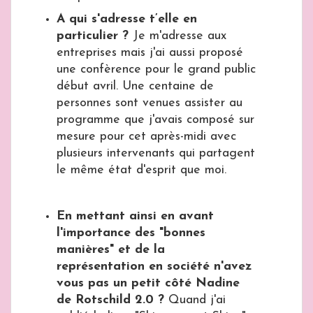
A qui s'adresse t’elle en
particulier ?
Je m'adresse aux
entreprises mais j'ai aussi proposé
une confèrence pour le grand public
début avril. Une centaine de
personnes sont venues assister au
programme que j'avais composé sur
mesure pour cet après-midi avec
plusieurs intervenants qui partagent
le même état d'esprit que moi.
En mettant ainsi en avant
l'importance des "bonnes
manières" et de la
représentation en société n'avez
vous pas un petit côté Nadine
de Rotschild 2.0 ?
Quand j'ai