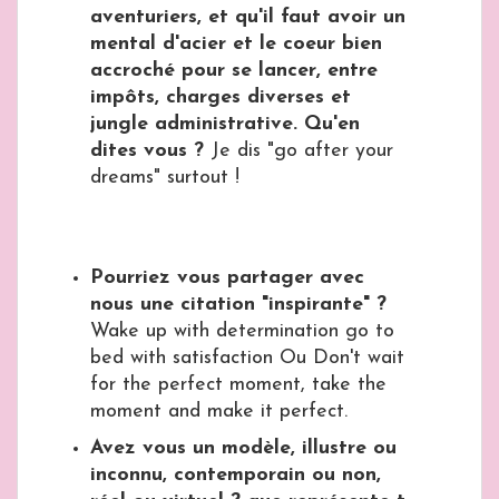
aventuriers, et qu'il faut avoir un
mental d'acier et le coeur bien
accroché pour se lancer, entre
impôts, charges diverses et
jungle administrative. Qu'en
dites vous ?
Je dis "go after your
dreams" surtout !
Pourriez vous partager avec
nous une citation "inspirante" ?
Wake up with determination go to
bed with satisfaction Ou Don't wait
for the perfect moment, take the
moment and make it perfect.
Avez vous un modèle, illustre ou
inconnu, contemporain ou non,