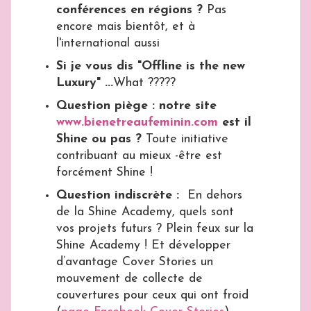
conférences en régions ?
Pas
encore mais bientôt, et à
l'international aussi
Si je vous dis "Offline is the new
Luxury" ...
What ?????
Question piège
:
notre site
www.bienetreaufeminin.com
est il
Shine ou pas ?
Toute initiative
contribuant au mieux -être est
forcément Shine !
Question indiscrète :
En dehors
de la Shine Academy, quels sont
vos projets futurs ? Plein feux sur la
Shine Academy ! Et développer
d’avantage Cover Stories un
mouvement de collecte de
couvertures pour ceux qui ont froid