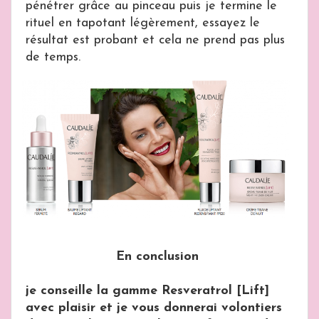
pénétrer grâce au pinceau puis je termine le
rituel en tapotant légèrement, essayez le
résultat est probant et cela ne prend pas plus
de temps.
En conclusion
je conseille la gamme Resveratrol [Lift]
avec plaisir et je vous donnerai volontiers