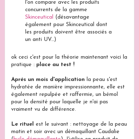
l'on compare avec les produits
concurrents de la gamme
Skinceutical
(désavantage
également pour Skinceutical dont
les produits doivent être associés a
un anti UV...)
ok ceci c'est pour la théorie maintenant voici la
pratique :
place au test
!
Aprés un mois d'application
la peau s'est
hydratée de manière impressionnante, elle est
également repulpée et raffermie, un bémol
pour la densité pour laquelle je n'ai pas
vraiment vu de différence.
Le rituel
est le suivant : nettoyage de la peau
matin et soir avec un démaquillant Caudalie