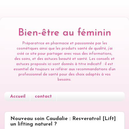
Bien-être au féminin
Préparatrice en pharmacie et passionnée par les
cosmétiques ainsi que les produits santé de qualité, j’ai
créé ce site pour partager avec vous des informations,
des soins, et des astuces beauté et santé. Les conseils et
astuces proposés ici sont donnés à titre indicatif : il est
essentiel de toujours se référer aux recommandations d’un
professionnel de santé pour des choix adaptés à vos
besoins.
Accueil
contact
SAMEDI 17 OCTOBRE 2015
Nouveau soin Caudalie : Resveratrol [Lift]
un lifting naturel ?