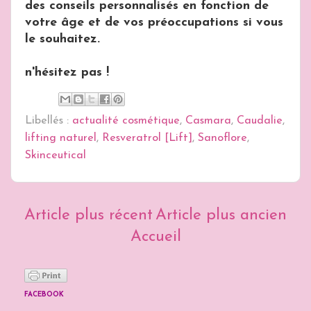
des conseils personnalisés en fonction de
votre âge et de vos préoccupations si vous
le souhaitez.
n'hésitez pas !
Libellés :
actualité cosmétique
,
Casmara
,
Caudalie
,
lifting naturel
,
Resveratrol [Lift]
,
Sanoflore
,
Skinceutical
Article plus récent
Article plus ancien
Accueil
FACEBOOK