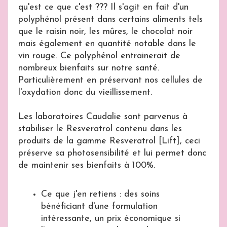
qu'est ce que c'est ??? Il s'agit en fait d'un
polyphénol présent dans certains aliments tels
que le raisin noir, les mûres, le chocolat noir
mais également en quantité notable dans le
vin rouge. Ce polyphénol entrainerait de
nombreux bienfaits sur notre santé.
Particulièrement en préservant nos cellules de
l'oxydation donc du vieillissement.
Les laboratoires Caudalie sont parvenus à
stabiliser le Resveratrol contenu dans les
produits de la gamme Resveratrol [Lift], ceci
préserve sa photosensibilité et lui permet donc
de maintenir ses bienfaits à 100%.
Ce que j'en retiens : des soins
bénéficiant d'une formulation
intéressante, un prix économique si