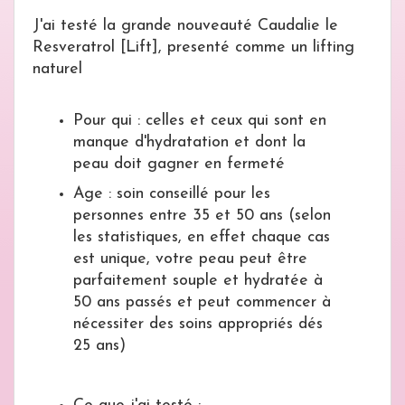
J'ai testé la grande nouveauté Caudalie le
Resveratrol [Lift], presenté comme un lifting
naturel
Pour qui : celles et ceux qui sont en
manque d'hydratation et dont la
peau doit gagner en fermeté
Age : soin conseillé pour les
personnes entre 35 et 50 ans (selon
les statistiques, en effet chaque cas
est unique, votre peau peut être
parfaitement souple et hydratée à
50 ans passés et peut commencer à
nécessiter des soins appropriés dés
25 ans)