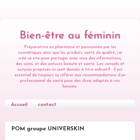
Bien-être au féminin
Préparatrice en pharmacie et passionnée par les
cosmétiques ainsi que les produits santé de qualité, j’ai
créé ce site pour partager avec vous des informations,
des soins, et des astuces beauté et santé. Les conseils et
astuces proposés ici sont donnés à titre indicatif : il est
essentiel de toujours se référer aux recommandations d’un
professionnel de santé pour des choix adaptés à vos
besoins.
Accueil
contact
LUNDI 27 AVRIL 2015
POM groupe UNIVERSKIN