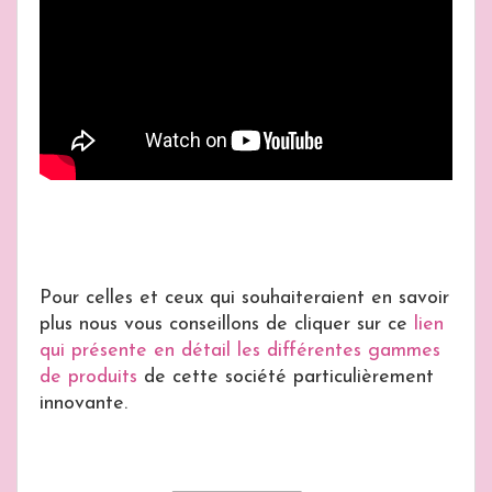
Pour celles et ceux qui souhaiteraient en savoir
plus nous vous conseillons de cliquer sur ce
lien
qui présente en détail les différentes gammes
de produits
de cette société particulièrement
innovante.