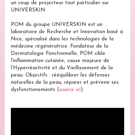
un coup de projecteur tout particulier sur
UNIVERSKIN
POM du groupe UNIVERSKIN est un
laboratoire de Recherche et Innovation basé à
Nice, spécialisé dans les technologies de la
médecine régénératrice. Fondateur de la
Dermatologie Fonctionnelle, POM cible
l'inflammation cutanée, cause majeure de
l’Hyperréactivité et du Vieillissement de la
peau. Objectifs : rééquilibrer les défenses
naturelles de la peau, réparer et prévenir ses
dysfonctionements (
source ici
)