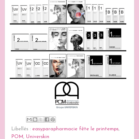
Libellés :
easyparapharmacie fête le printemps
,
POM
,
Universkin