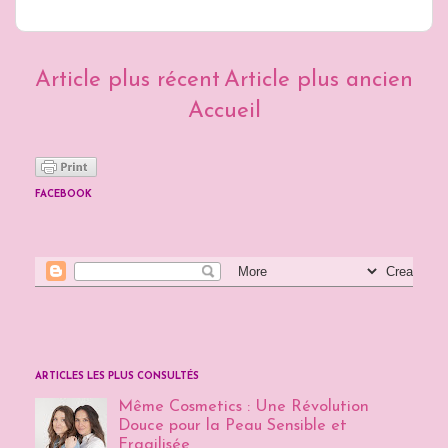
Article plus récent
Article plus ancien
Accueil
FACEBOOK
ARTICLES LES PLUS CONSULTÉS
Même Cosmetics : Une Révolution
Douce pour la Peau Sensible et
Fragilisée